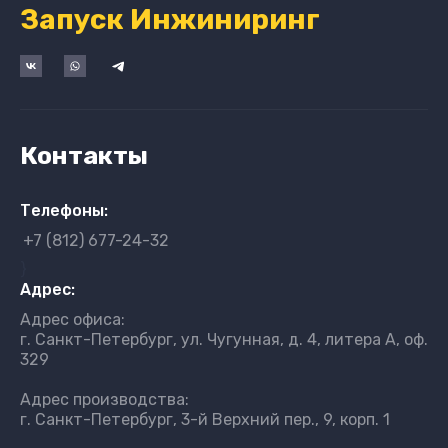
Запуск Инжиниринг
Контакты
Телефоны:
+7 (812) 677-24-32
}
Адрес:
Адрес офиса:
г. Санкт-Петербург, ул. Чугунная, д. 4, литера А, оф.
329
Адрес производства:
г. Санкт-Петербург, 3-й Верхний пер., 9, корп. 1