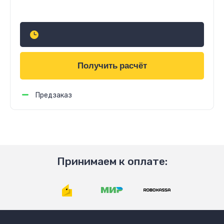
Узнать стоимость
Получить расчёт
Предзаказ
Принимаем к оплате: