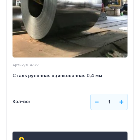
Артикул:
4679
Сталь рулонная оцинкованная 0,4 мм
Кол-во:
Узнать стоимость