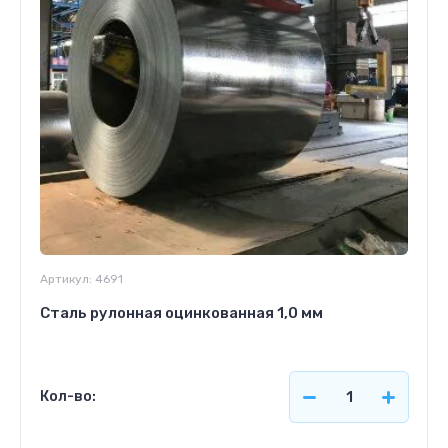
Артикул:
4691
Сталь рулонная оцинкованная 1,0 мм
Кол-во: