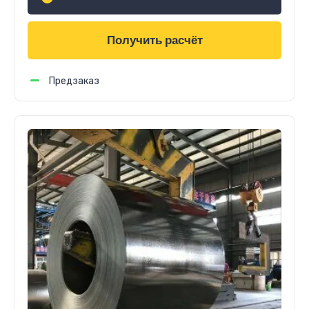
Получить расчёт
Предзаказ