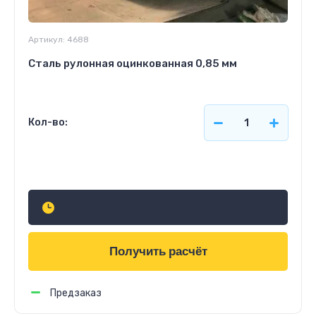
Артикул:
4688
Сталь рулонная оцинкованная 0,85 мм
Кол-во:
Узнать стоимость
Получить расчёт
Предзаказ