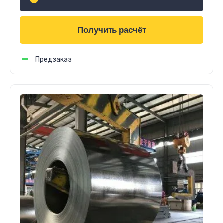
Получить расчёт
Предзаказ