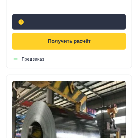
Узнать стоимость
Получить расчёт
Предзаказ