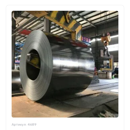
Артикул:
4689