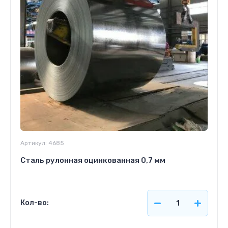
Артикул:
4685
Сталь рулонная оцинкованная 0,7 мм
Кол-во: