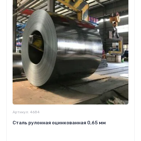
Артикул:
4684
Сталь рулонная оцинкованная 0,65 мм