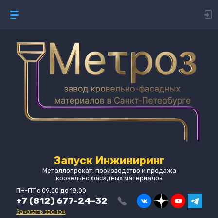
Запуск Инжиниринг
Металлопрокат, производство и продажа
кровельно фасадных материалов
ПН-ПТ с 09:00 до 18:00
+7 (812) 677-24-32
Заказать звонок