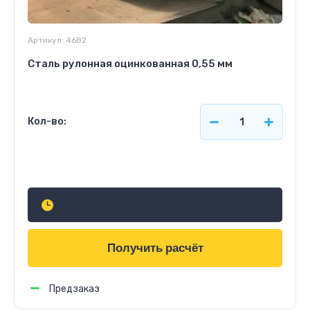
Артикул:
4682
Сталь рулонная оцинкованная 0,55 мм
Кол-во:
Узнать стоимость
Получить расчёт
Предзаказ