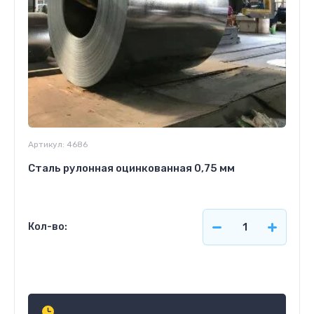
Артикул:
4686
Сталь рулонная оцинкованная 0,75 мм
Кол-во:
Узнать стоимость