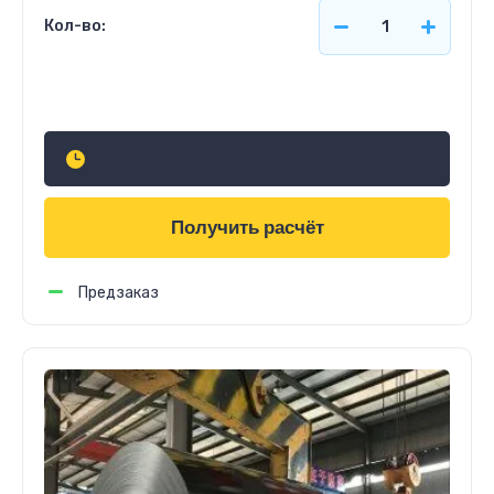
Кол-во:
Узнать стоимость
Получить расчёт
Предзаказ