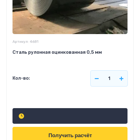
Артикул:
4681
Сталь рулонная оцинкованная 0,5 мм
Кол-во:
Узнать стоимость
Получить расчёт