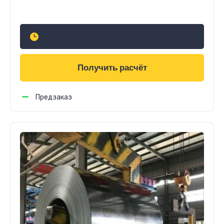
Узнать стоимость
Получить расчёт
Предзаказ