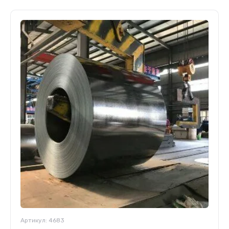
Артикул:
4683