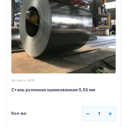
Артикул:
4618
Сталь рулонная оцинкованная 0,35 мм
Кол-во: