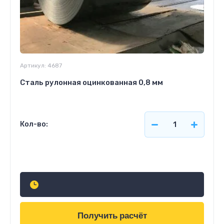
Артикул:
4687
Сталь рулонная оцинкованная 0,8 мм
Кол-во:
Узнать стоимость
Получить расчёт