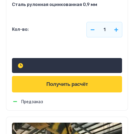
Сталь рулонная оцинкованная 0,9 мм
Кол-во:
Узнать стоимость
Получить расчёт
Предзаказ