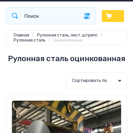
Главная
/
Рулонная сталь, лист, штрипс
/
Рулонная сталь
/
Оцинкованные
Рулонная сталь оцинкованная
Сортировать по