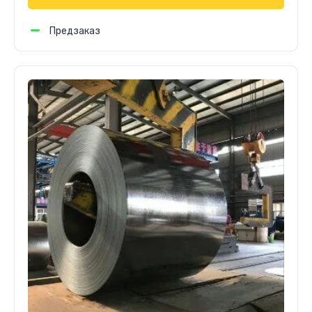
Предзаказ