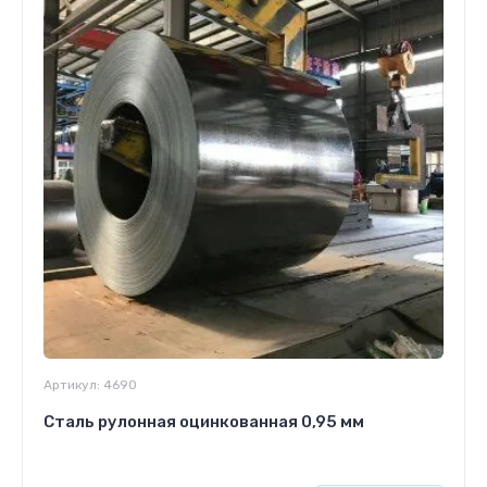
Артикул:
4690
Сталь рулонная оцинкованная 0,95 мм