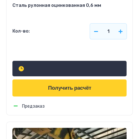
Сталь рулонная оцинкованная 0,6 мм
Кол-во:
Узнать стоимость
Получить расчёт
Предзаказ