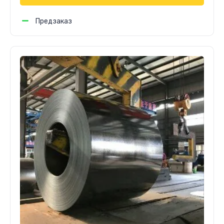
Предзаказ