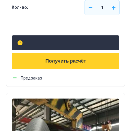
Кол-во:
Узнать стоимость
Получить расчёт
Предзаказ