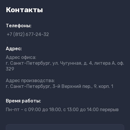
Контакты
Телефоны:
+7 (812) 677-24-32
}
Адрес:
Адрес офиса:
г. Санкт-Петербург, ул. Чугунная, д. 4, литера А, оф.
329
Адрес производства:
г. Санкт-Петербург, 3-й Верхний пер., 9, корп. 1
Время работы:
Пн-пт - с 09:00 до 18:00, с 13:00 до 14:00 перерыв