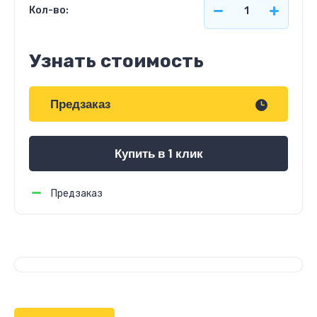
Кол-во:
Узнать стоимость
Предзаказ
Купить в 1 клик
Предзаказ