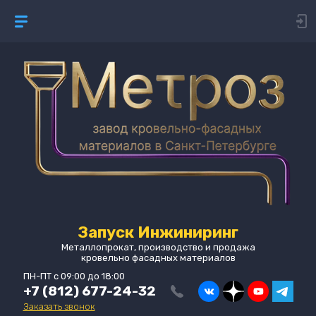
Запуск Инжиниринг
Металлопрокат, производство и продажа
кровельно фасадных материалов
ПН-ПТ с 09:00 до 18:00
+7 (812) 677-24-32
Заказать звонок