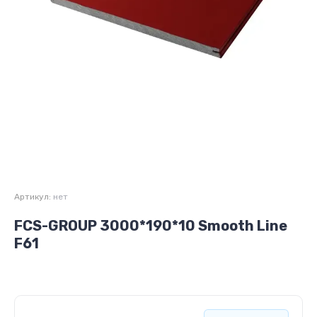
Артикул:
нет
FCS-GROUP 3000*190*10 Smooth Line
F61