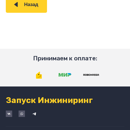
Назад
Принимаем к оплате:
Запуск Инжиниринг