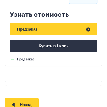
Узнать стоимость
Предзаказ
Купить в 1 клик
Предзаказ
Назад