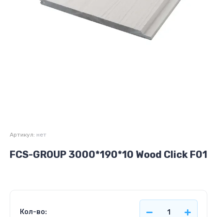
Артикул:
нет
FCS-GROUP 3000*190*10 Wood Click F01
Кол-во: