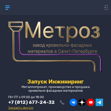
Запуск Инжиниринг
Металлопрокат, производство и продажа
кровельно фасадных материалов
ПН-ПТ с 09:00 до 18:00
+7 (812) 677-24-32
Заказать звонок