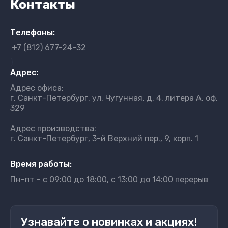
Контакты
Телефоны:
+7 (812) 677-24-32
}
Адрес:
Адрес офиса:
г. Санкт-Петербург, ул. Чугунная, д. 4, литера А, оф.
329
Адрес производства:
г. Санкт-Петербург, 3-й Верхний пер., 9, корп. 1
Время работы:
Пн-пт - с 09:00 до 18:00, с 13:00 до 14:00 перерыв
Узнавайте о новинках и акциях!