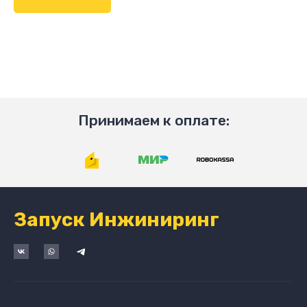
Принимаем к оплате:
Запуск Инжиниринг