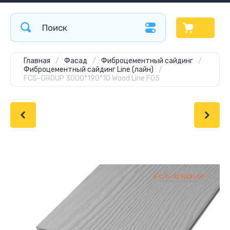
Главная
/
Фасад
/
Фиброцементный сайдинг
/
Фиброцементный сайдинг Line (лайн)
/
FCS-GROUP 3000*190*10 Wood Line F05