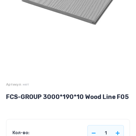
Артикул:
нет
FCS-GROUP 3000*190*10 Wood Line F05
Кол-во: