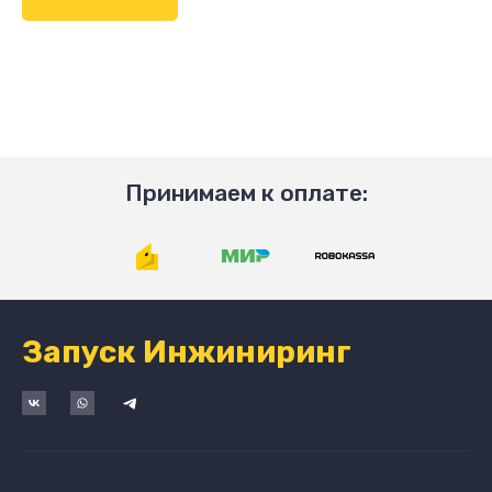
Принимаем к оплате:
Запуск Инжиниринг