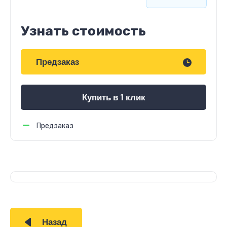
Узнать стоимость
Предзаказ
Купить в 1 клик
Предзаказ
Назад