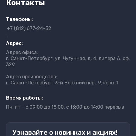
Контакты
Телефоны:
+7 (812) 677-24-32
}
Адрес:
Адрес офиса:
г. Санкт-Петербург, ул. Чугунная, д. 4, литера А, оф.
329
Адрес производства:
г. Санкт-Петербург, 3-й Верхний пер., 9, корп. 1
Время работы:
Пн-пт - с 09:00 до 18:00, с 13:00 до 14:00 перерыв
Узнавайте о новинках и акциях!