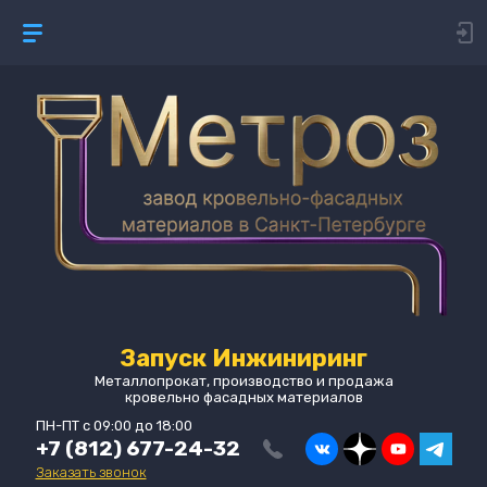
Запуск Инжиниринг
Металлопрокат, производство и продажа
кровельно фасадных материалов
ПН-ПТ с 09:00 до 18:00
+7 (812) 677-24-32
Заказать звонок