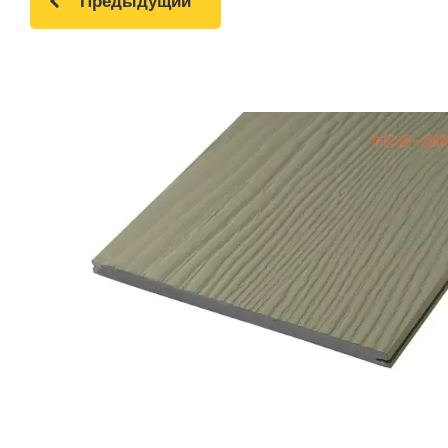
Предыдущий