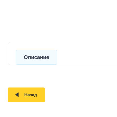
Описание
Назад