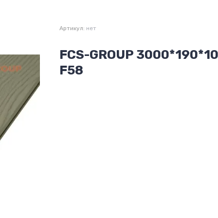
Артикул:
нет
FCS-GROUP 3000*190*10
F58