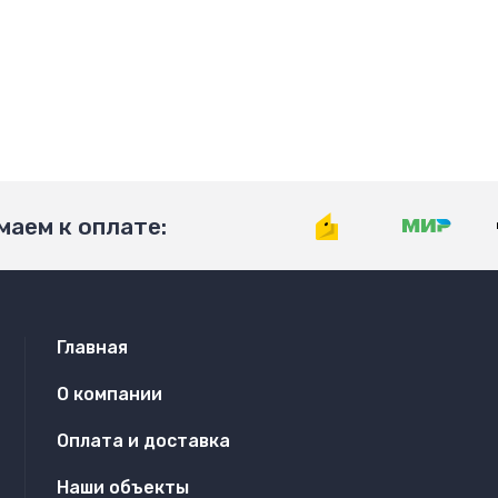
аем к оплате:
Главная
О компании
Оплата и доставка
Наши объекты