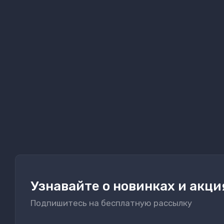
Узнавайте о новинках и акци
Подпишитесь на бесплатную рассылку