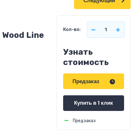
Следующий
Кол-во:
 Wood Line
Узнать
стоимость
Предзаказ
Купить в 1 клик
Предзаказ