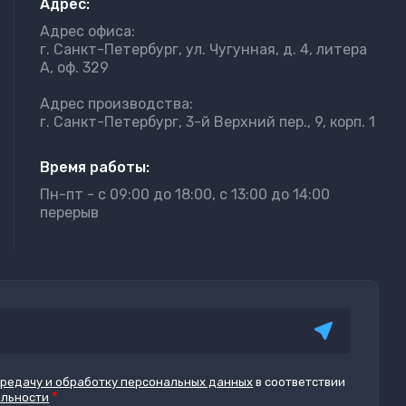
Адрес:
Адрес офиса:
г. Санкт-Петербург, ул. Чугунная, д. 4, литера
А, оф. 329
Адрес производства:
г. Санкт-Петербург, 3-й Верхний пер., 9, корп. 1
Время работы:
Пн-пт - с 09:00 до 18:00, с 13:00 до 14:00
перерыв
ередачу и обработку персональных данных
в соответствии
*
альности