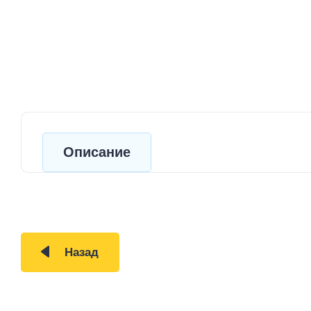
Описание
Назад