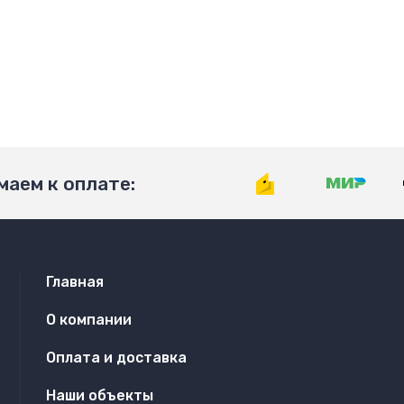
аем к оплате:
Главная
О компании
Оплата и доставка
Наши объекты