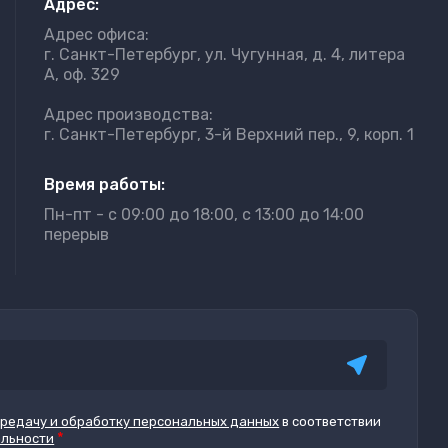
Адрес:
Адрес офиса:
г. Санкт-Петербург, ул. Чугунная, д. 4, литера
А, оф. 329
Адрес производства:
г. Санкт-Петербург, 3-й Верхний пер., 9, корп. 1
Время работы:
Пн-пт - с 09:00 до 18:00, с 13:00 до 14:00
перерыв
ередачу и обработку персональных данных
в соответствии
*
альности