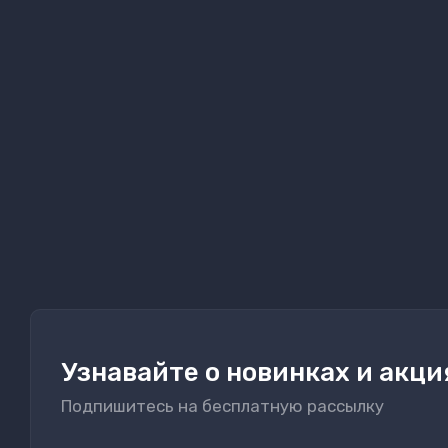
Узнавайте о новинках и акци
Подпишитесь на бесплатную рассылку