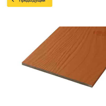
Предыдущий