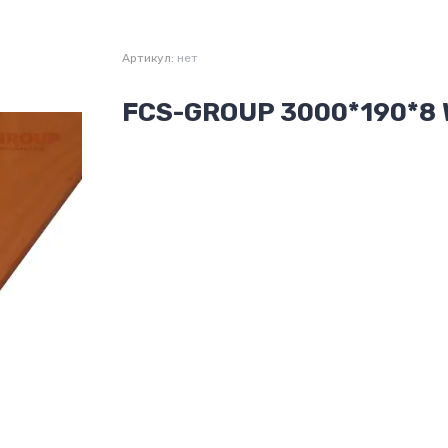
Артикул:
нет
FCS-GROUP 3000*190*8 