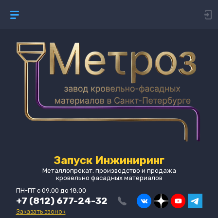
Запуск Инжиниринг
Металлопрокат, производство и продажа
кровельно фасадных материалов
ПН-ПТ с 09:00 до 18:00
+7 (812) 677-24-32
Заказать звонок