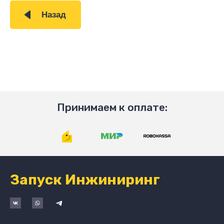
Назад
Принимаем к оплате:
Запуск Инжиниринг