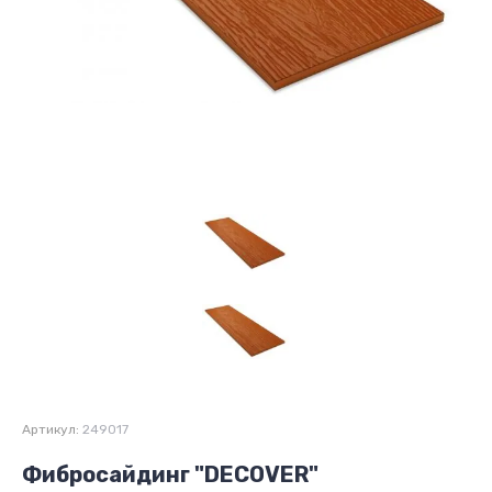
Артикул:
249017
Фибросайдинг "DECOVER"