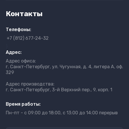
Контакты
Телефоны:
+7 (812) 677-24-32
}
Адрес:
Адрес офиса:
г. Санкт-Петербург, ул. Чугунная, д. 4, литера А, оф.
329
Адрес производства:
г. Санкт-Петербург, 3-й Верхний пер., 9, корп. 1
Время работы:
Пн-пт - с 09:00 до 18:00, с 13:00 до 14:00 перерыв