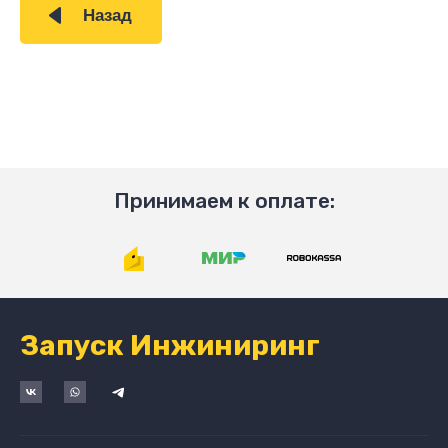
Назад
Принимаем к оплате:
Запуск Инжиниринг