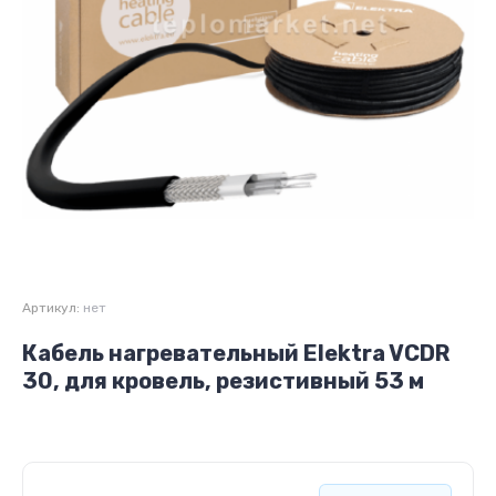
Артикул:
нет
Кабель нагревательный Elektra VCDR
30, для кровель, резистивный 53 м