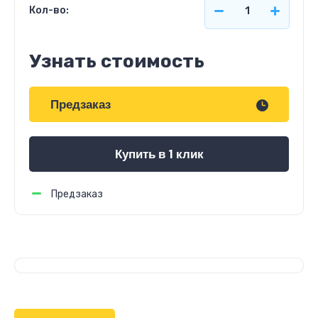
Кол-во:
Узнать стоимость
Предзаказ
Купить в 1 клик
Предзаказ