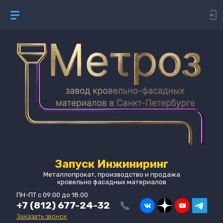
Запуск Инжиниринг
Металлопрокат, производство и продажа
кровельно фасадных материалов
ПН-ПТ с 09:00 до 18:00
+7 (812) 677-24-32
Заказать звонок