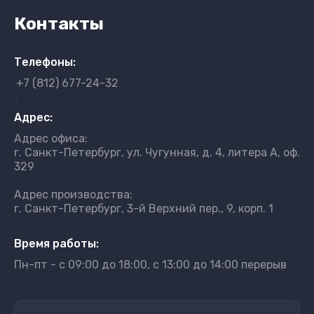
Контакты
Телефоны:
+7 (812) 677-24-32
}
Адрес:
Адрес офиса:
г. Санкт-Петербург, ул. Чугунная, д. 4, литера А, оф.
329
Адрес производства:
г. Санкт-Петербург, 3-й Верхний пер., 9, корп. 1
Время работы:
Пн-пт - с 09:00 до 18:00, с 13:00 до 14:00 перерыв