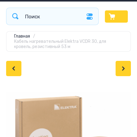
Главная
/
Кабель нагревательный Elektra VCDR 30, для
кровель, резистивный 53 м