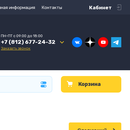
Кабинет
чная информация
Контакты
ПН-ПТ с 09:00 до 18:00
+7 (812) 677-24-32
Заказать звонок
Корзина