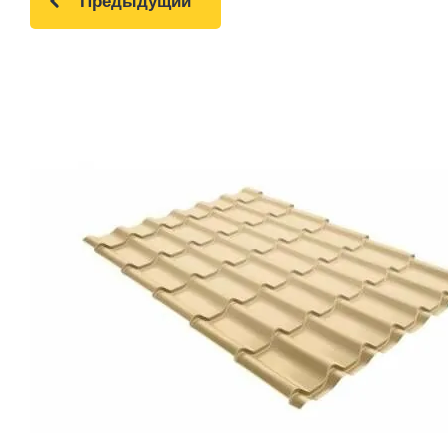
Предыдущий