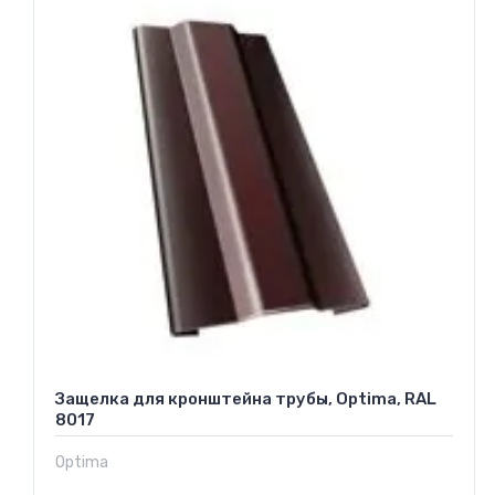
Защелка для кронштейна трубы, Optima, RAL
8017
Optima