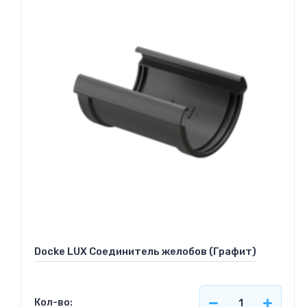
Docke LUX Соединитель желобов (Графит)
Кол-во: