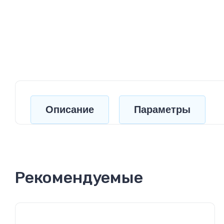
Описание
Параметры
Рекомендуемые