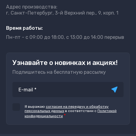
Адрес производства:
г. Санкт-Петербург, 3-й Верхний пер., 9, корп. 1
Время работы:
Пн-пт - с 09:00 до 18:00, с 13:00 до 14:00 перерыв
Узнавайте о новинках и акциях!
Подпишитесь на бесплатную рассылку
Я выражаю
согласие на передачу и обработку
персональных данных
в соответствии с
Политикой
*
конфиденциальности