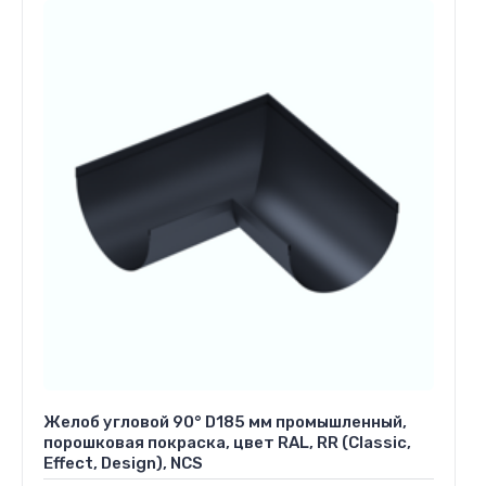
Желоб угловой 90° D185 мм промышленный,
порошковая покраска, цвет RAL, RR (Classic,
Effect, Design), NCS