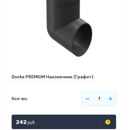
Docke PREMIUM Наконечник (Графит)
Кол-во:
242
руб.