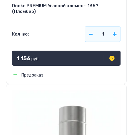
Docke PREMIUM Угловой элемент 135?
(Пломбир)
Кол-во:
1 156
руб.
Предзаказ