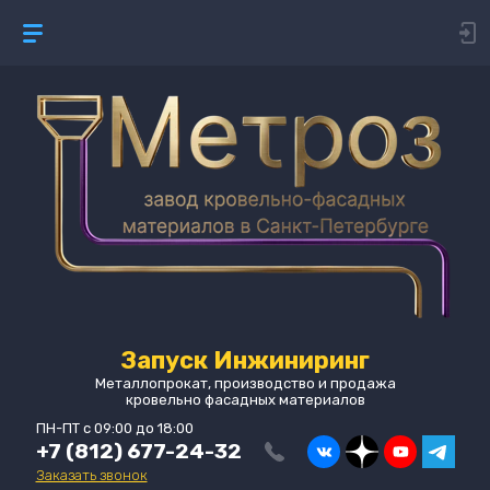
Запуск Инжиниринг
Металлопрокат, производство и продажа
кровельно фасадных материалов
ПН-ПТ с 09:00 до 18:00
+7 (812) 677-24-32
Заказать звонок