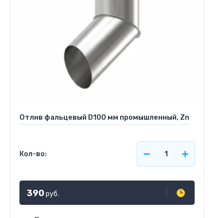
Отлив фальцевый D100 мм промышленный, Zn
Кол-во:
390
руб.