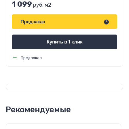
1 099
руб.
м2
Предзаказ
Купить в 1 клик
Предзаказ
Рекомендуемые