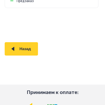
Предзаказ
Назад
Принимаем к оплате: