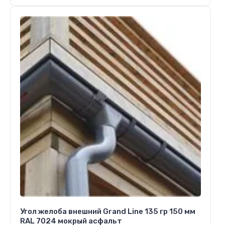
Угол желоба внешний Grand Line 135 гр 150 мм
RAL 7024 мокрый асфальт