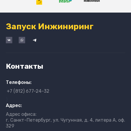
Запуск Инжиниринг
Контакты
Телефоны:
+7 (812) 677-24-32
}
Адрес:
Адрес офиса:
г. Санкт-Петербург, ул. Чугунная, д. 4, литера А, оф.
329