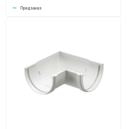
Предзаказ