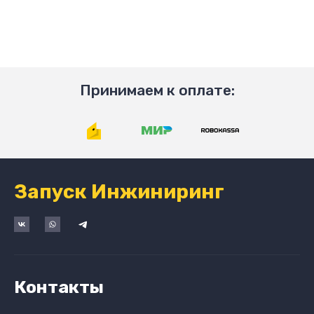
Принимаем к оплате:
Запуск Инжиниринг
Контакты