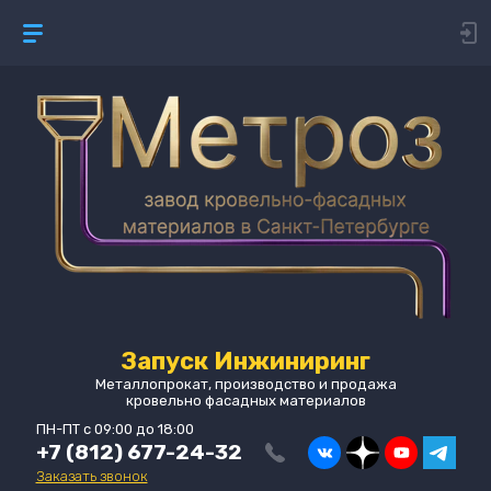
Запуск Инжиниринг
Металлопрокат, производство и продажа
кровельно фасадных материалов
ПН-ПТ с 09:00 до 18:00
+7 (812) 677-24-32
Заказать звонок