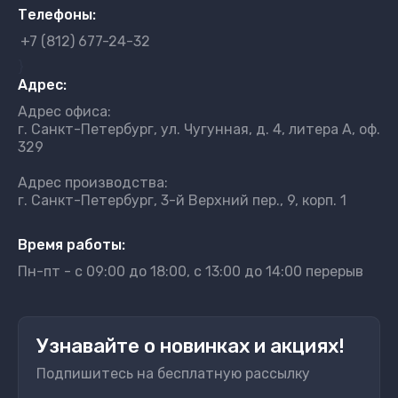
Телефоны:
+7 (812) 677-24-32
}
Адрес:
Адрес офиса:
г. Санкт-Петербург, ул. Чугунная, д. 4, литера А, оф.
329
Адрес производства:
г. Санкт-Петербург, 3-й Верхний пер., 9, корп. 1
Время работы:
Пн-пт - с 09:00 до 18:00, с 13:00 до 14:00 перерыв
Узнавайте о новинках и акциях!
Подпишитесь на бесплатную рассылку