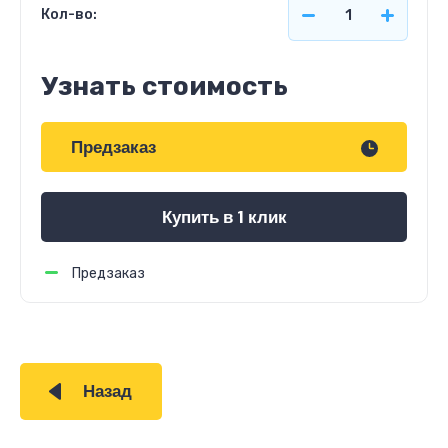
Кол-во:
Узнать стоимость
Предзаказ
Купить в 1 клик
Предзаказ
Назад