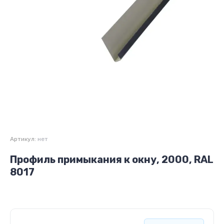
Артикул:
нет
Профиль примыкания к окну, 2000, RAL
8017