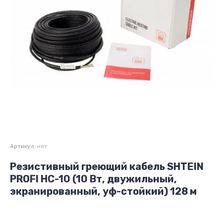
Артикул:
нет
Резистивный греющий кабель SHTEIN
PROFI HC-10 (10 Вт, двужильный,
экранированный, уф-стойкий) 128 м