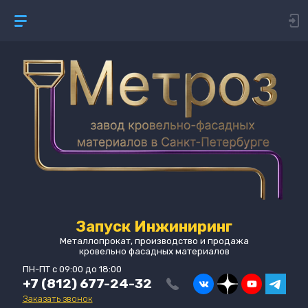
Запуск Инжиниринг
Металлопрокат, производство и продажа
кровельно фасадных материалов
ПН-ПТ с 09:00 до 18:00
+7 (812) 677-24-32
Заказать звонок