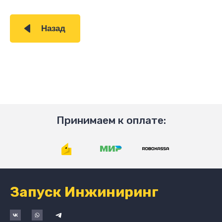
Назад
Принимаем к оплате:
Запуск Инжиниринг