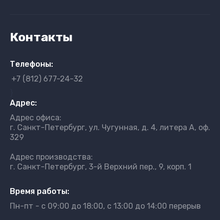
Контакты
Телефоны:
+7 (812) 677-24-32
}
Адрес:
Адрес офиса:
г. Санкт-Петербург, ул. Чугунная, д. 4, литера А, оф.
329
Адрес производства:
г. Санкт-Петербург, 3-й Верхний пер., 9, корп. 1
Время работы:
Пн-пт - с 09:00 до 18:00, с 13:00 до 14:00 перерыв