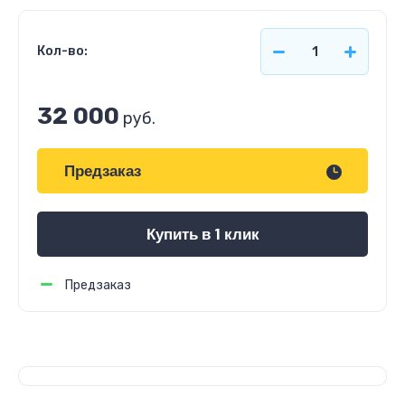
Кол-во:
32 000
руб.
Предзаказ
Купить в 1 клик
Предзаказ