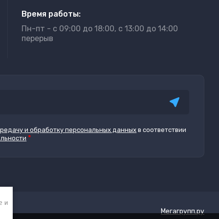
Время работы:
Пн-пт - с 09:00 до 18:00, с 13:00 до 14:00
перерыв
ередачу и обработку персональных данных
в соответствии
*
альности
e и
Мегагрупп.ру