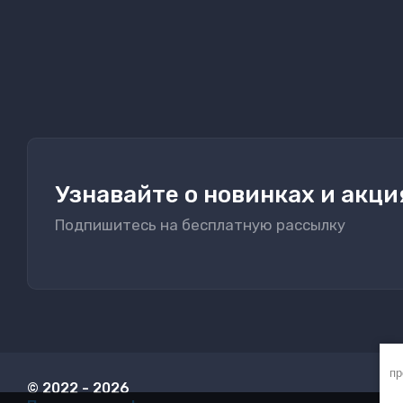
Узнавайте о новинках и акци
Подпишитесь на бесплатную рассылку
пр
© 2022 - 2026