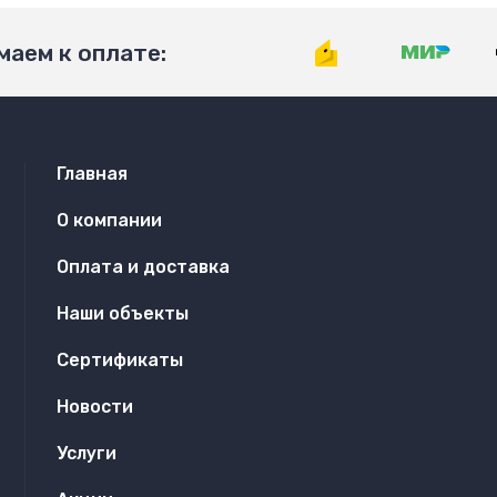
аем к оплате:
Главная
О компании
Оплата и доставка
Наши объекты
Сертификаты
Новости
Услуги