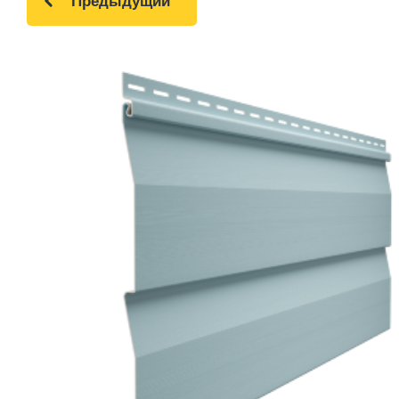
Предыдущий