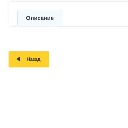
Описание
Назад