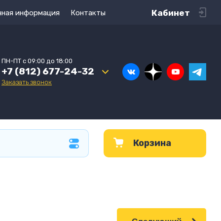
Кабинет
чная информация
Контакты
ПН-ПТ с 09:00 до 18:00
+7 (812) 677-24-32
Заказать звонок
Корзина