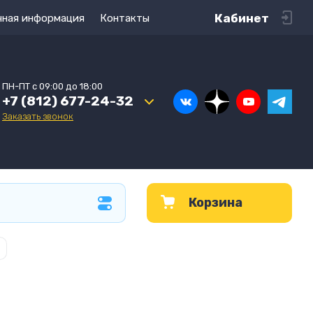
Кабинет
чная информация
Контакты
ПН-ПТ с 09:00 до 18:00
+7 (812) 677-24-32
Заказать звонок
Корзина