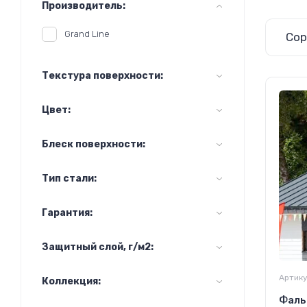
Производитель:
Grand Line
Сор
Текстура поверхности:
Цвет:
Блеск поверхности:
Тип стали:
Гарантия:
Защитный слой, г/м2:
Артику
Коллекция:
Фаль