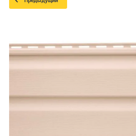
Предыдущий