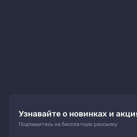
Узнавайте о новинках и акци
Подпишитесь на бесплатную рассылку