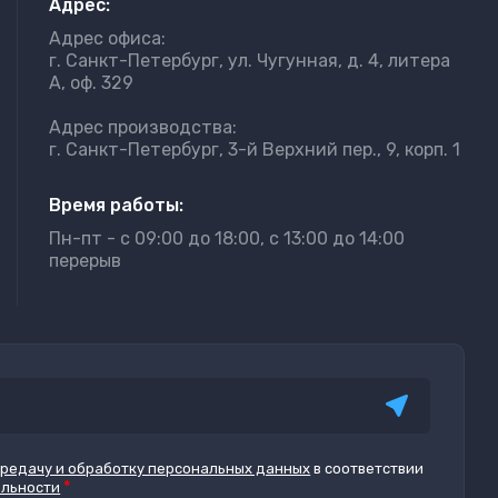
Адрес:
Адрес офиса:
г. Санкт-Петербург, ул. Чугунная, д. 4, литера
А, оф. 329
Адрес производства:
г. Санкт-Петербург, 3-й Верхний пер., 9, корп. 1
Время работы:
Пн-пт - с 09:00 до 18:00, с 13:00 до 14:00
перерыв
ередачу и обработку персональных данных
в соответствии
*
альности