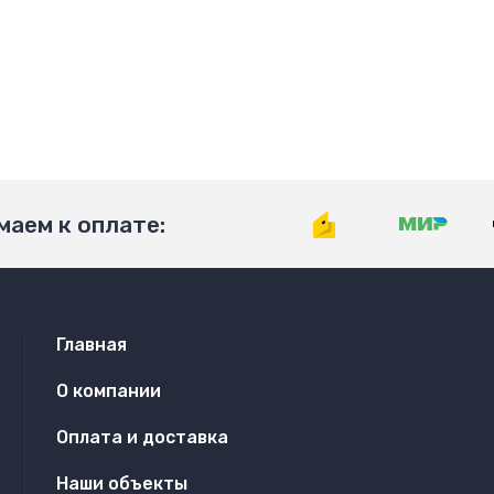
аем к оплате:
Главная
О компании
Оплата и доставка
Наши объекты