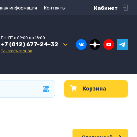
Кабинет
чная информация
Контакты
ПН-ПТ с 09:00 до 18:00
+7 (812) 677-24-32
Заказать звонок
Корзина