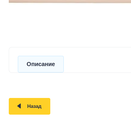
Описание
Назад